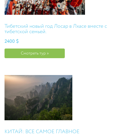
Тибетский новый год Лосар в Лхасе вместе с
тибетской семьей.
2400 $
Смотреть тур »
КИТАЙ: ВСЕ САМОЕ ГЛАВНОЕ