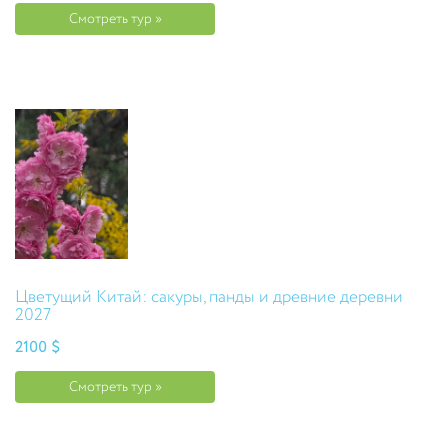
Смотреть тур »
Цветущий Китай: сакуры, панды и древние деревни
2027
2100 $
Смотреть тур »