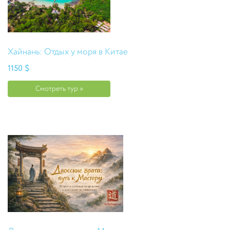
Хайнань: Отдых у моря в Китае
1150 $
Смотреть тур »