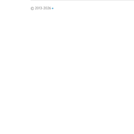
© 2013-2026