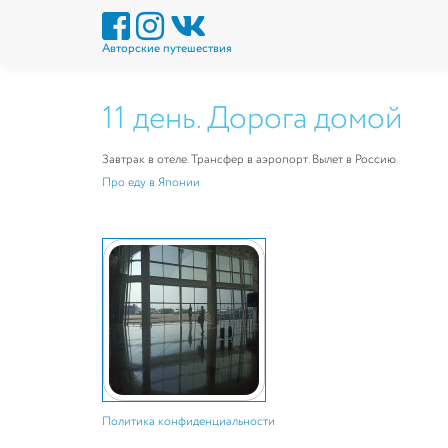
Авторские путешествия
11 день. Дорога домой
Завтрак в отеле. Трансфер в аэропорт. Вылет в Россию.
Про еду в Японии
Политика конфиденциальности