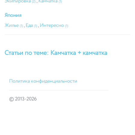
Экипировка
,
Камчатка
(2)
(1)
Япония
Жилье
,
Еда
,
Интересно
(1)
(1)
(1)
Статьи по теме: Камчатка + камчатка
Политика конфиденциальности
© 2013-2026